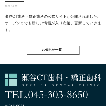
2021.10.27
瀬谷CT歯科・矯正歯科の公式サイトが公開されました。
オープンまでも新しい情報が入り次第、更新していきま
す。
お知らせ一覧