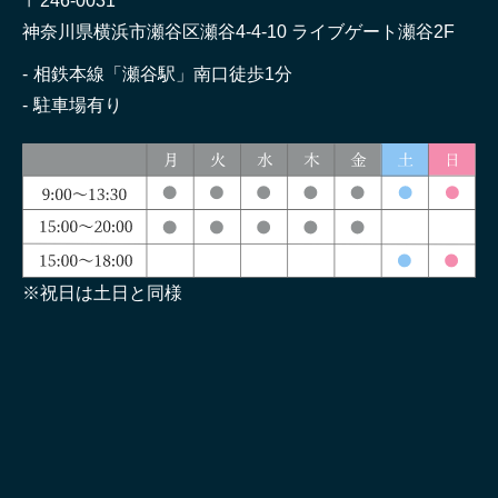
〒246-0031
神奈川県横浜市瀬谷区瀬谷4-4-10 ライブゲート瀬谷2F
相鉄本線「瀬谷駅」南口徒歩1分
駐車場有り
※祝日は土日と同様