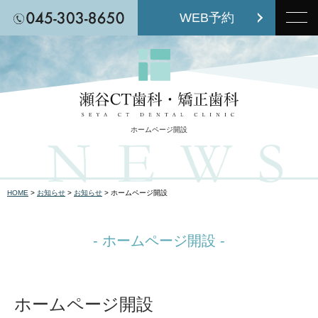
WEB予約
ホームページ開設
HOME
>
お知らせ
>
お知らせ
>
ホームページ開設
- ホームページ開設 -
ホームページ開設